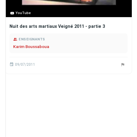
YouTube
Nuit des arts martiaux Veigné 2011 - partie 3
ENSEIGNANTS
Karim Boussaboua
09/07/2011