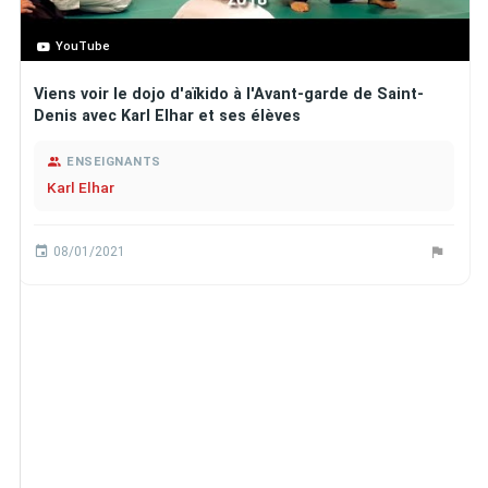
YouTube
Viens voir le dojo d'aïkido à l'Avant-garde de Saint-
Denis avec Karl Elhar et ses élèves
ENSEIGNANTS
Karl Elhar
08/01/2021