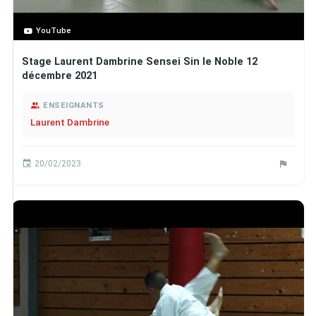
YouTube
Stage Laurent Dambrine Sensei Sin le Noble 12
décembre 2021
ENSEIGNANTS
Laurent Dambrine
20/02/2023