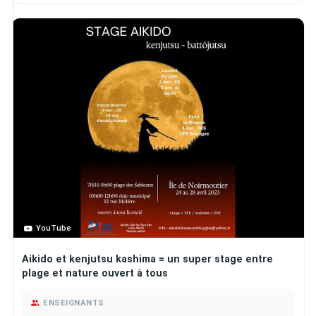
YouTube
Aikido et kenjutsu kashima = un super stage entre
plage et nature ouvert à tous
ENSEIGNANTS