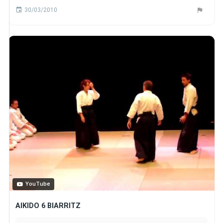
30/03/2010
YouTube
AIKIDO 6 BIARRITZ