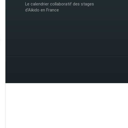
Le calendrier collaboratif des stages
d'Aïkido en France