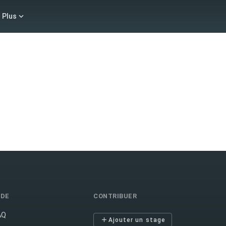
Plus
IDE
CONTRIBUER
AQ
Ajouter un stage