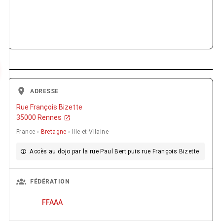
ADRESSE
Rue François Bizette
35000 Rennes
France ›
Bretagne
› Ille-et-Vilaine
Accès au dojo par la rue Paul Bert puis rue François Bizette
FÉDÉRATION
FFAAA