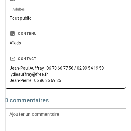
Adultes
Tout public
CONTENU
Aïkido
CONTACT
Jean-Paul Auffray : 06 78 66 77 56 / 02 99 54 19 58
lydieauffray@free.fr
Jean-Pierre : 06 86 35 69 25
0
commentaires
Ajouter un commentaire