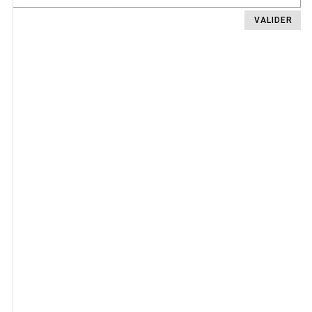
VALIDER