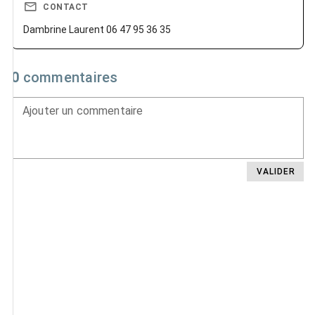
CONTACT
Dambrine Laurent 06 47 95 36 35
0
commentaires
Ajouter un commentaire
VALIDER