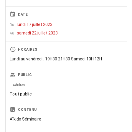
DATE
lundi 17 juillet 2023
Du
samedi 22 juillet 2023
Au
HORAIRES
Lundi au vendredi : 19H30 21H30 Samedi 10H 12H
PUBLIC
Adultes
Tout public
CONTENU
Aïkido Séminaire