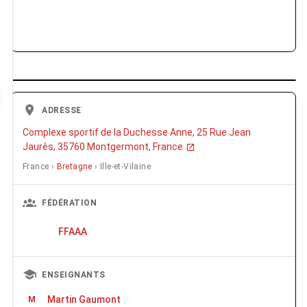
ADRESSE
Complexe sportif de la Duchesse Anne, 25 Rue Jean
Jaurès, 35760 Montgermont, France
France ›
Bretagne
› Ille-et-Vilaine
FÉDÉRATION
FFAAA
ENSEIGNANTS
Martin Gaumont
M