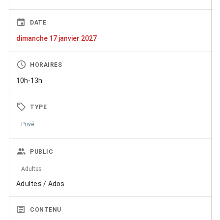
DATE
dimanche 17 janvier 2027
HORAIRES
10h-13h
TYPE
Privé
PUBLIC
Adultes
Adultes / Ados
CONTENU