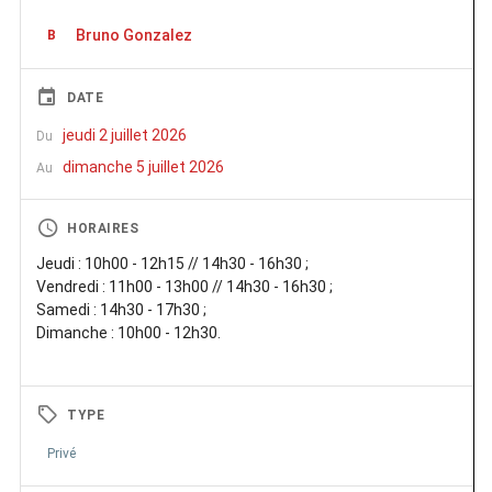
Bruno Gonzalez
B
DATE
jeudi 2 juillet 2026
Du
dimanche 5 juillet 2026
Au
HORAIRES
Jeudi : 10h00 - 12h15 // 14h30 - 16h30 ;
Vendredi : 11h00 - 13h00 // 14h30 - 16h30 ;
Samedi : 14h30 - 17h30 ;
Dimanche : 10h00 - 12h30.
TYPE
Privé