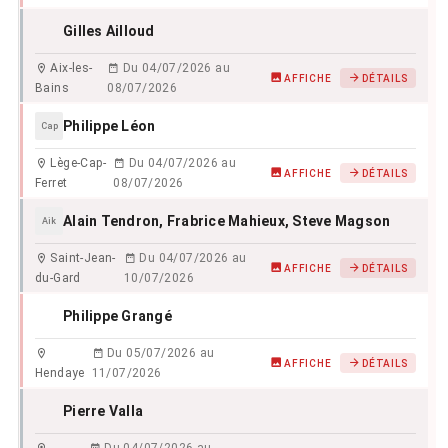
Gilles Ailloud
Aix-les-
Du 04/07/2026 au
AFFICHE
DÉTAILS
Bains
08/07/2026
Philippe Léon
Cap
Lège-Cap-
Du 04/07/2026 au
AFFICHE
DÉTAILS
Ferret
08/07/2026
Alain Tendron
, Frabrice Mahieux
, Steve Magson
Aik
Saint-Jean-
Du 04/07/2026 au
AFFICHE
DÉTAILS
du-Gard
10/07/2026
Philippe Grangé
Du 05/07/2026 au
AFFICHE
DÉTAILS
Hendaye
11/07/2026
Pierre Valla