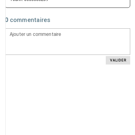
0
commentaires
Ajouter un commentaire
VALIDER