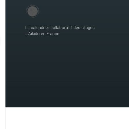
Le calendrier collaboratif des stages
d'Aïkido en France