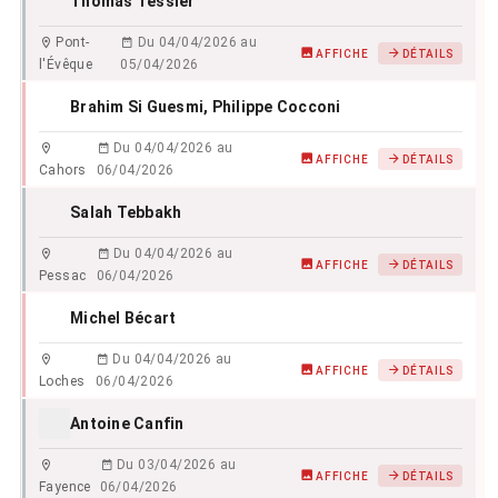
Thomas Tessier
Pont-
Du 04/04/2026 au
AFFICHE
DÉTAILS
l'Évêque
05/04/2026
Brahim Si Guesmi
, Philippe Cocconi
Du 04/04/2026 au
AFFICHE
DÉTAILS
Cahors
06/04/2026
Salah Tebbakh
Du 04/04/2026 au
AFFICHE
DÉTAILS
Pessac
06/04/2026
Michel Bécart
Du 04/04/2026 au
AFFICHE
DÉTAILS
Loches
06/04/2026
Antoine Canfin
Du 03/04/2026 au
AFFICHE
DÉTAILS
Fayence
06/04/2026