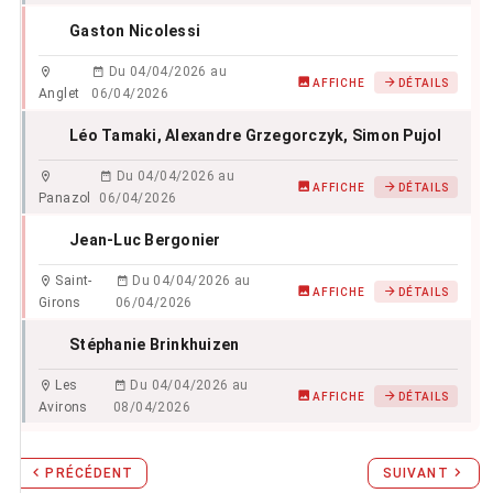
Gaston Nicolessi
Du 04/04/2026 au
AFFICHE
DÉTAILS
Anglet
06/04/2026
Léo Tamaki
, Alexandre Grzegorczyk
, Simon Pujol
Du 04/04/2026 au
AFFICHE
DÉTAILS
Panazol
06/04/2026
Jean-Luc Bergonier
Saint-
Du 04/04/2026 au
AFFICHE
DÉTAILS
Girons
06/04/2026
Stéphanie Brinkhuizen
Les
Du 04/04/2026 au
AFFICHE
DÉTAILS
Avirons
08/04/2026
PRÉCÉDENT
SUIVANT