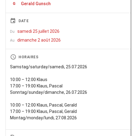
Gerald Gunsch
G
DATE
samedi 25 juillet 2026
Du
dimanche 2 août 2026
Au
HORAIRES
Samstag/saturday/samedi, 25.07.2026
10:00 – 12:00 Klaus
17:00 – 19:00 Klaus, Pascal
Sonntag/sunday/dimanche, 26.07.2026
10:00 – 12:00 Klaus, Pascal, Gerald
17:00 – 19:00 Klaus, Pascal, Gerald
Montag/monday/lundi, 27.08.2026
10:00 – 12:00 Klaus, Pascal, Gerald