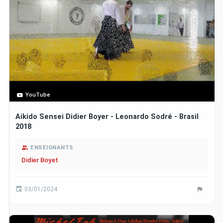
YouTube
Aikido Sensei Didier Boyer - Leonardo Sodré - Brasil
2018
ENSEIGNANTS
Didier Boyet
03/01/2024