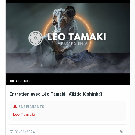
YouTube
Entretien avec Léo Tamaki | Aïkido Kishinkaï
ENSEIGNANTS
Léo Tamaki
31/01/2024