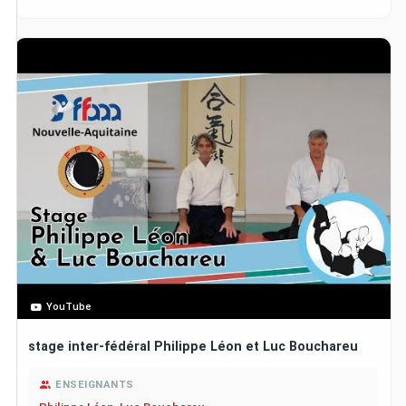
YouTube
stage inter-fédéral Philippe Léon et Luc Bouchareu
ENSEIGNANTS