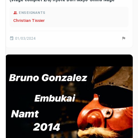
ENSEIGNANTS
Christian Tissier
01/03/2024