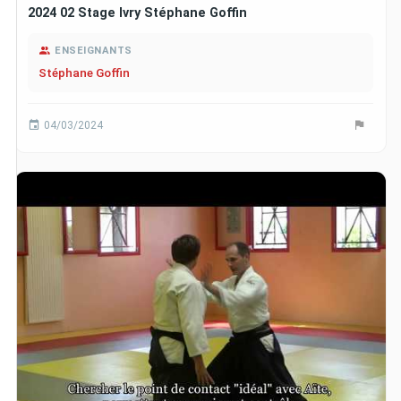
2024 02 Stage Ivry Stéphane Goffin
ENSEIGNANTS
Stéphane Goffin
04/03/2024