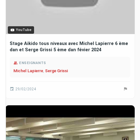
YouTube
Stage Aikido tous niveaux avec Michel Lapierre 6 ème
dan et Serge Grissi 5 ème dan févier 2024
ENSEIGNANTS
Michel Lapierre
,
Serge Grissi
29/02/2024