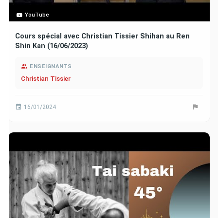
YouTube
Cours spécial avec Christian Tissier Shihan au Ren
Shin Kan (16/06/2023)
ENSEIGNANTS
Christian Tissier
16/01/2024