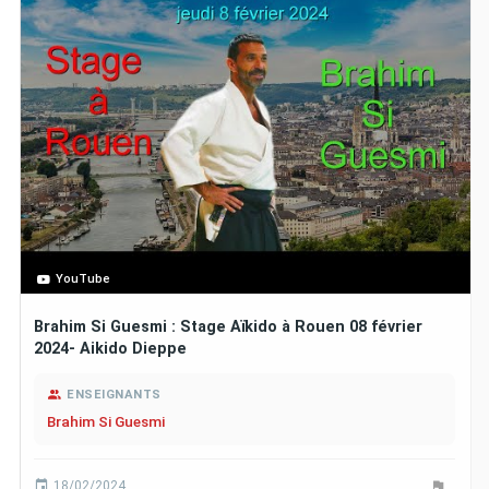
YouTube
Brahim Si Guesmi : Stage Aïkido à Rouen 08 février
2024- Aikido Dieppe
ENSEIGNANTS
Brahim Si Guesmi
18/02/2024