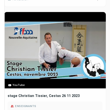
YouTube
stage Christian Tissier, Cestas 26 11 2023
ENSEIGNANTS