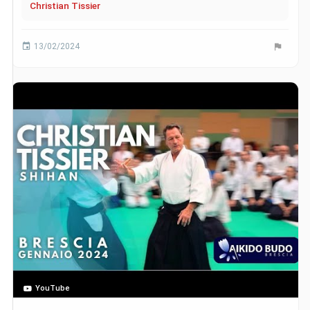
Christian Tissier
13/02/2024
YouTube