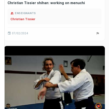
Christian Tissier shihan: working on menuchi
ENSEIGNANTS
Christian Tissier
07/02/2024