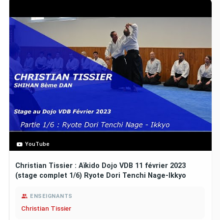
YouTube
Christian Tissier : Aïkido Dojo VDB 11 février 2023
(stage complet 1/6) Ryote Dori Tenchi Nage-Ikkyo
ENSEIGNANTS
Christian Tissier