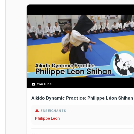
YouTube
Aikido Dynamic Practice: Philippe Léon Shihan
ENSEIGNANTS
Philippe Léon