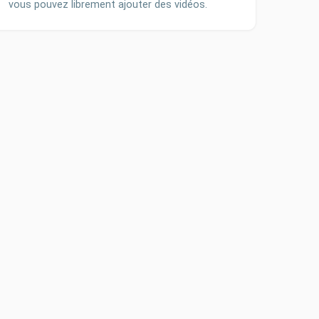
vous pouvez librement ajouter des vidéos.