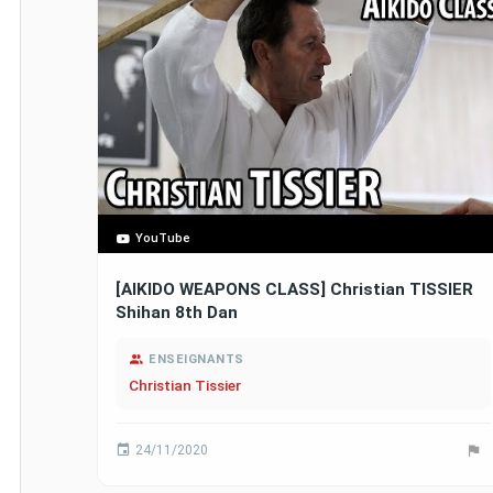
YouTube
[AIKIDO WEAPONS CLASS] Christian TISSIER
Shihan 8th Dan
ENSEIGNANTS
Christian Tissier
24/11/2020